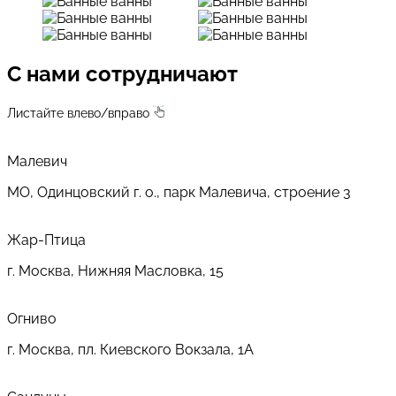
С нами сотрудничают
Листайте влево/вправо
Малевич
МО, Одинцовский г. о., парк Малевича, строение 3
Жар-Птица
г. Москва, Нижняя Масловка, 15
Огниво
г. Москва, пл. Киевского Вокзала, 1А