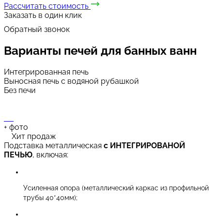
Рассчитать стоимость
Заказать в один клик
Обратный звонок
Варианты печей
для банных ванн
Интегрированная печь
Выносная печь с водяной рубашкой
Без печи
+
фото
Хит продаж
Подставка металлическая
с ИНТЕГРИРОВАНОЙ
ПЕЧЬЮ
, включая:
Усиленная опора (металлический каркас из профильной
трубы 40*40мм);