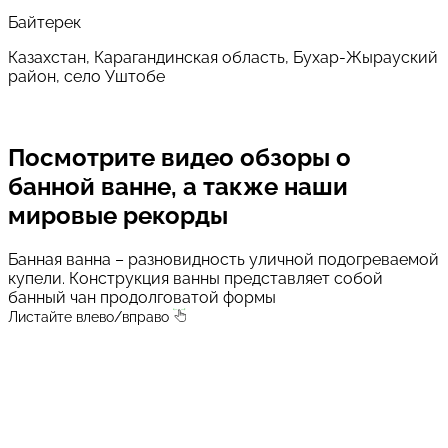
Байтерек
Казахстан, Карагандинская область, Бухар-Жырауский
район, село Уштобе
Посмотрите
видео обзоры о
банной ванне,
а также наши
мировые рекорды
Банная ванна – разновидность уличной подогреваемой
купели. Конструкция ванны представляет собой
банный чан продолговатой формы
Листайте влево/вправо