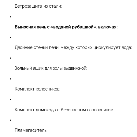
Ветрозащита из стали;
Выносная печь с «водяной рубашкой», включая:
;
Двойные стенки печи, между которых циркулирует вода;
Зольный ящик для золы выдвижной;
Комплект колосников;
Комплект дымохода с безопасным оголовником;
Пламегаситель;