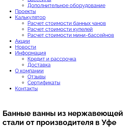
Дополнительное оборудование
Проекты
Калькулятор
Расчет стоимости банных чанов
Расчет стоимости купелей
Расчет стоимости мини-бассейнов
Акции
Новости
Информация
Кредит и рассрочка
Доставка
О компании
Отзывы
Сертификаты
Контакты
Банные ванны из нержавеющей
стали от производителя
в Уфе