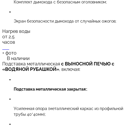
Комплект дымохода с безопасным оголовником;
Экран безопасности дымохода от случайных ожогов;
Нагрев воды
от 2,5
часов
+
фото
В наличии
Подставка металлическая
с ВЫНОСНОЙ ПЕЧЬЮ с
«ВОДЯНОЙ РУБАШКОЙ»
, включая:
Подставка металлическая закрытая:
;
Усиленная опора (металлический каркас из профильной
трубы 40*40мм);