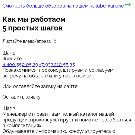
Смотреть больше обзоров на нашем Rutube-канале
Как мы работаем
5 простых шагов
Листайте влево/вправо
Шаг 1
Звоните:
8 800 550 05 29
+7 932 210 55 35
Познакомимся, проконсультируем и согласуем
встречу на объекте или у нас в офисе
Или оставляйте заявку на сайте
Оставить заявку
Шаг 2
Менеджер отправит вам полный каталог нашей
продукции, проконсультирует и поможет разобраться
в комплектациях
Обдумываете информацию, консультируетесь с