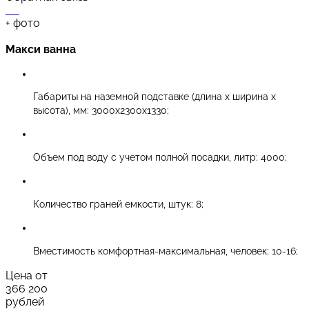
+
фото
Макси ванна
Габариты на наземной подставке (длина х ширина х
высота), мм: 3000х2300х1330;
Объем под воду с учетом полной посадки, литр: 4000;
Количество граней емкости, штук: 8;
Вместимость комфортная-максимальная, человек: 10-16;
Цена от
366 200
рублей