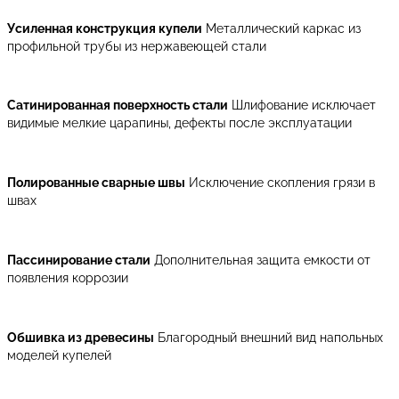
Усиленная конструкция купели
Металлический каркас из
профильной трубы из нержавеющей стали
Сатинированная поверхность стали
Шлифование исключает
видимые мелкие царапины, дефекты после эксплуатации
Полированные сварные швы
Исключение скопления грязи в
швах
Пассинирование стали
Дополнительная защита емкости от
появления коррозии
Обшивка из древесины
Благородный внешний вид напольных
моделей купелей