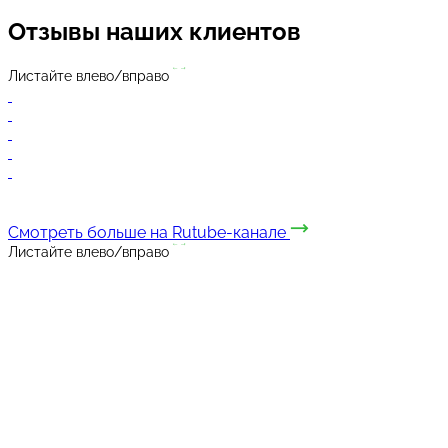
Отзывы
наших клиентов
Листайте влево/вправо
Смотреть больше на Rutube-канале
Листайте влево/вправо