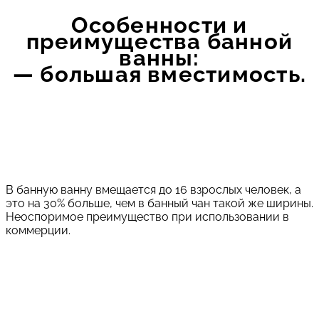
Особенности и
преимущества банной
ванны:
— большая вместимость.
В банную ванну вмещается до 16 взрослых человек, а
это на 30% больше, чем в банный чан такой же ширины.
Неоспоримое преимущество при использовании в
коммерции.