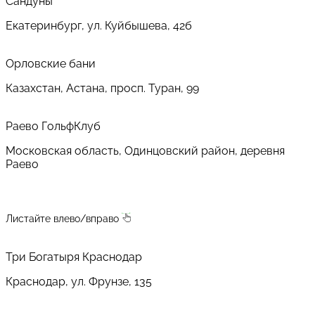
Сандуны
Екатеринбург, ул. Куйбышева, 42б
Орловские бани
Казахстан, Астана, просп. Туран, 99
Раево ГольфКлуб
Московская область, Одинцовский район, деревня
Раево
Листайте влево/вправо
Три Богатыря Краснодар
Краснодар, ул. Фрунзе, 135