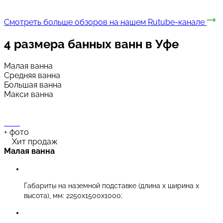
Смотреть больше обзоров на нашем Rutube-канале
4 размера
банных ванн в Уфе
Малая ванна
Средняя ванна
Большая ванна
Макси ванна
+
фото
Хит продаж
Малая ванна
Габариты на наземной подставке (длина х ширина х
высота), мм: 2250х1500х1000;