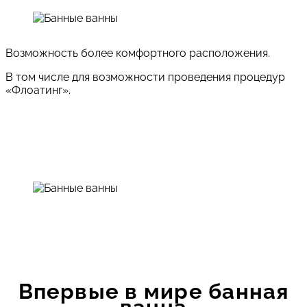
Возможность более комфортного расположения.
В том числе для возможности проведения процедур
«Флоатинг».
Впервые в мире банная
ванна