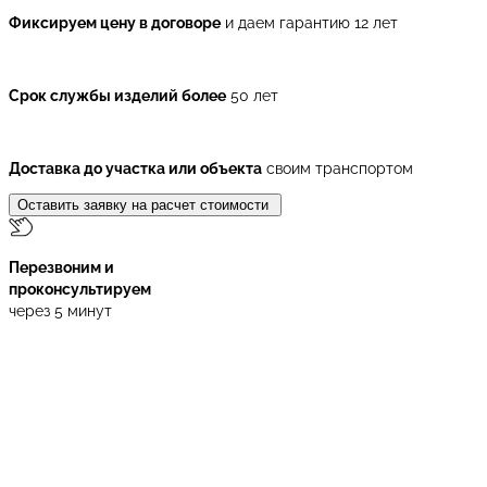
Фиксируем цену в договоре
и даем гарантию 12 лет
Срок службы изделий более
50 лет
Доставка до участка или объекта
своим транспортом
Оставить заявку на расчет стоимости
Перезвоним и
проконсультируем
через 5 минут