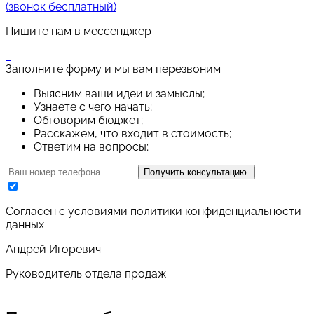
(звонок бесплатный)
Пишите нам в мессенджер
Заполните форму и мы вам перезвоним
Выясним ваши идеи и замыслы;
Узнаете с чего начать;
Обговорим бюджет;
Расскажем, что входит в стоимость;
Ответим на вопросы;
Получить консультацию
Cогласен с условиями
политики конфиденциальности
данных
Андрей Игоревич
Руководитель отдела продаж