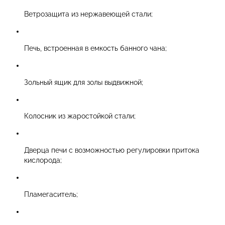
Ветрозащита из нержавеющей стали;
Печь, встроенная в емкость банного чана;
Зольный ящик для золы выдвижной;
Колосник из жаростойкой стали;
Дверца печи с возможностью регулировки притока
кислорода;
Пламегаситель;