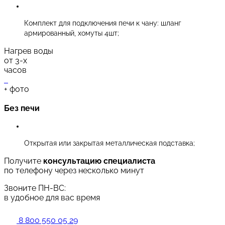
Комплект для подключения печи к чану: шланг
армированный, хомуты 4шт;
Нагрев воды
от 3-х
часов
+
фото
Без печи
Открытая или закрытая металлическая подставка;
Получите
консультацию специалиста
по телефону через несколько минут
Звоните ПН-ВС:
в удобное для вас время
8 800 550 05 29