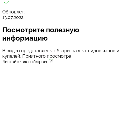
Обновлен:
13.07.2022
Посмотрите
полезную
информацию
В видео представлены обзоры разных видов чанов и
купелей. Приятного просмотра.
Листайте влево/вправо