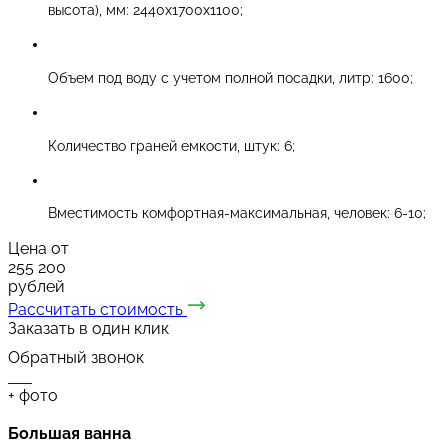
высота), мм: 2440х1700х1100;
Объем под воду с учетом полной посадки, литр: 1600;
Количество граней емкости, штук: 6;
Вместимость комфортная-максимальная, человек: 6-10;
Цена от
255 200
рублей
Рассчитать стоимость
Заказать в один клик
Обратный звонок
+
фото
Большая ванна