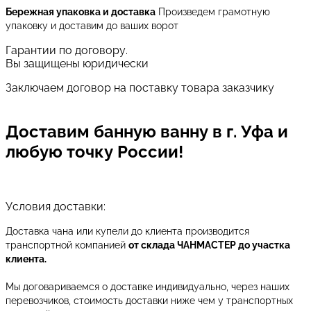
Бережная упаковка и доставка
Произведем грамотную
упаковку и доставим до ваших ворот
Гарантии по договору.
Вы защищены юридически
Заключаем договор на поставку товара заказчику
Доставим банную ванну в г. Уфа и
любую точку России!
Условия доставки:
Доставка чана или купели до клиента производится
транспортной компанией
от склада ЧАНМАСТЕР до участка
клиента.
Мы договариваемся о доставке индивидуально, через наших
перевозчиков, стоимость доставки ниже чем у транспортных