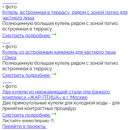
+
фото
Купель, встроенная в террасу, рядом с зоной патио для
частного лица
Полноценную большая купель рядом с зоной патио,
встроенная в террасу
Смотреть подробнее
+
фото
Купель со встроенным камином для частного лица
г.Омск
Полноценную большая купель рядом с зоной патио,
встроенная в террасу.
Смотреть подробнее
+
фото
Две купели из нержавеющей стали для банного
комплекса «ЖАР-ПТИЦА» в г. Москве
Две прямоугольные купели для холодной воды - для
принятия контрастных процедур
Смотреть подробнее
Листайте влево/вправо
Перейти в проекты