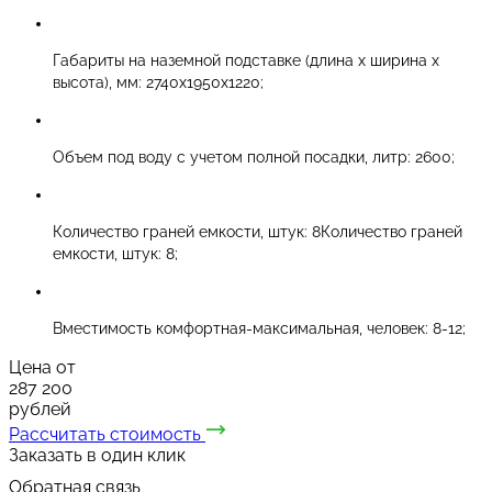
Габариты на наземной подставке (длина х ширина х
высота), мм: 2740х1950х1220;
Объем под воду с учетом полной посадки, литр: 2600;
Количество граней емкости, штук: 8Количество граней
емкости, штук: 8;
Вместимость комфортная-максимальная, человек: 8-12;
Цена от
287 200
рублей
Рассчитать стоимость
Заказать в один клик
Обратная связь