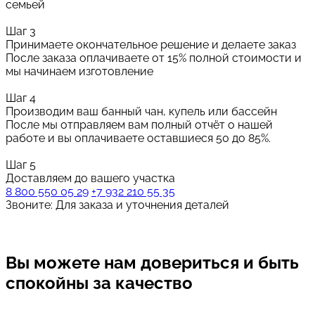
семьей
Шаг 3
Принимаете окончательное решение и делаете заказ
После заказа оплачиваете от 15% полной стоимости и
мы начинаем изготовление
Шаг 4
Производим ваш банный чан, купель или бассейн
После мы отправляем вам полный отчёт о нашей
работе и вы оплачиваете оставшиеся 50 до 85%.
Шаг 5
Доставляем до вашего участка
8 800 550 05 29
+7 932 210 55 35
Звоните: Для заказа и уточнения деталей
Вы можете нам довериться
и быть
спокойны за качество