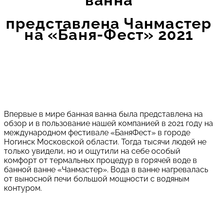
представлена Чанмастер
на «Баня-Фест» 2021
Впервые в мире банная ванна была представлена на
обзор и в пользование нашей компанией в 2021 году на
международном фестивале «БаняФест» в городе
Ногинск Московской области. Тогда тысячи людей не
только увидели, но и ощутили на себе особый
комфорт от термальных процедур в горячей воде в
банной ванне «Чанмастер». Вода в ванне нагревалась
от выносной печи большой мощности с водяным
контуром.