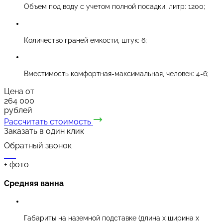
Объем под воду с учетом полной посадки, литр: 1200;
Количество граней емкости, штук: 6;
Вместимость комфортная-максимальная, человек: 4-6;
Цена от
264 000
рублей
Рассчитать стоимость
Заказать в один клик
Обратный звонок
+
фото
Средняя ванна
Габариты на наземной подставке (длина х ширина х