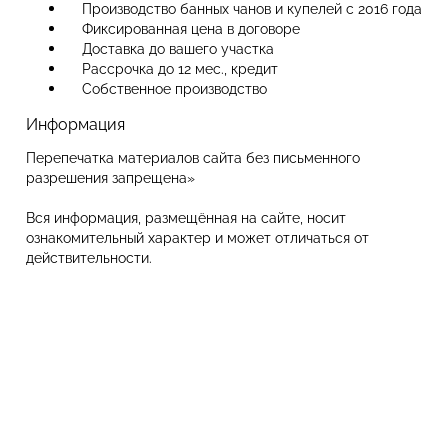
Производство банных чанов и купелей с 2016 года
Фиксированная цена в договоре
Доставка до вашего участка
Рассрочка до 12 мес., кредит
Собственное производство
Информация
Перепечатка материалов сайта без письменного
разрешения запрещена»
Вся информация, размещённая на сайте, носит
ознакомительный характер и может отличаться от
действительности.