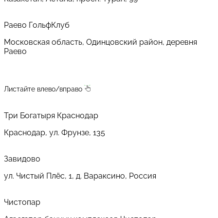
Раево ГольфКлуб
Московская область, Одинцовский район, деревня
Раево
Листайте влево/вправо
Три Богатыря Краснодар
Краснодар, ул. Фрунзе, 135
Завидово
ул. Чистый Плёс, 1, д. Вараксино, Россия
Чистопар