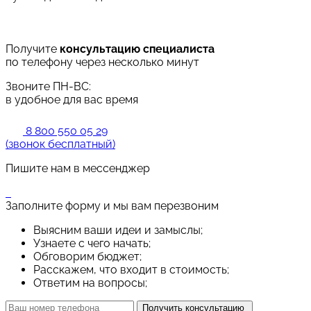
Получите
консультацию специалиста
по телефону через несколько минут
Звоните ПН-ВС:
в удобное для вас время
8 800 550 05 29
(звонок бесплатный)
Пишите нам в мессенджер
Заполните форму и мы вам перезвоним
Выясним ваши идеи и замыслы;
Узнаете с чего начать;
Обговорим бюджет;
Расскажем, что входит в стоимость;
Ответим на вопросы;
Получить консультацию