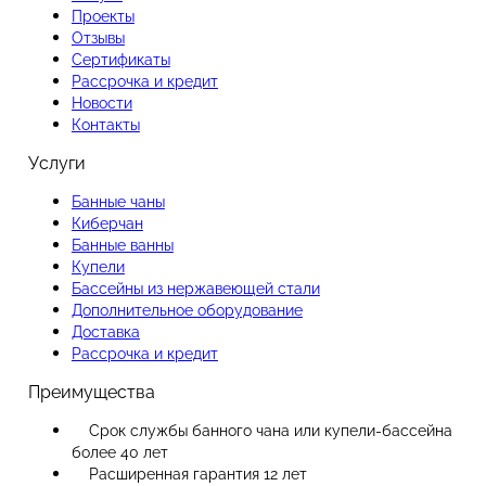
Проекты
Отзывы
Сертификаты
Рассрочка и кредит
Новости
Контакты
Услуги
Банные чаны
Киберчан
Банные ванны
Купели
Бассейны из нержавеющей стали
Дополнительное оборудование
Доставка
Рассрочка и кредит
Преимущества
Срок службы банного чана или купели-бассейна
более 40 лет
Расширенная гарантия 12 лет