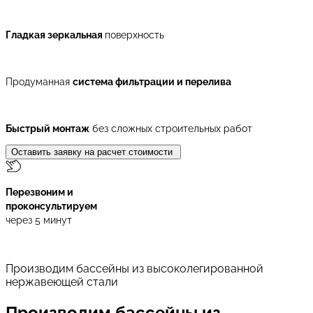
Гладкая зеркальная
поверхность
Продуманная
система фильтрации и перелива
Быстрый монтаж
без сложных строительных работ
Оставить заявку на расчет стоимости
Перезвоним и
проконсультируем
через 5 минут
Производим бассейны из высоколегированной
нержавеющей стали
Производим бассейны из