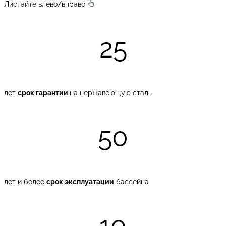
Листайте влево/вправо
25
лет
срок гарантии
на нержавеющую сталь
50
лет и более
срок эксплуатации
бассейна
10