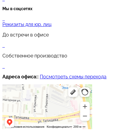
Мы в соцсетях
Рекизиты для юр. лиц
До встречи в офисе
Собственное производство
Адреса офиса::
Посмотреть схемы перехода