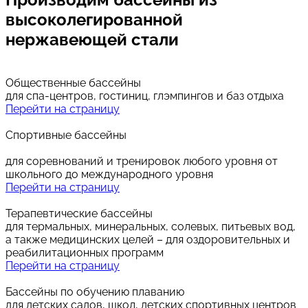
высоколегированной
нержавеющей стали
Общественные бассейны
для спа-центров, гостиниц, глэмпингов и баз отдыха
Перейти на страницу
Спортивные бассейны
для соревнований и тренировок любого уровня от
школьного до международного уровня
Перейти на страницу
Терапевтические бассейны
для термальных, минеральных, солевых, питьевых вод,
а также медицинских целей – для оздоровительных и
реабилитационных программ
Перейти на страницу
Бассейны по обучению плаванию
для детских садов, школ, детских спортивных центров