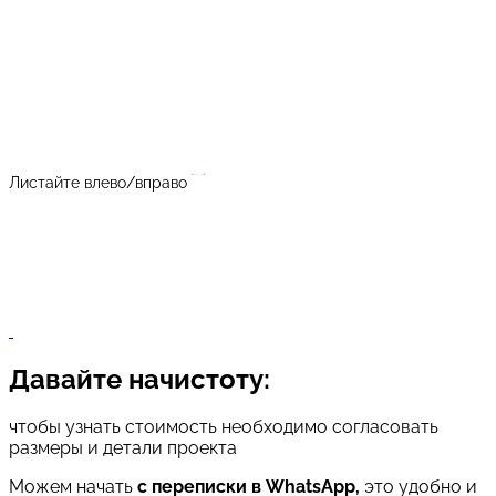
Листайте влево/вправо
Давайте начистоту:
чтобы узнать стоимость необходимо согласовать
размеры и детали проекта
Можем начать
с переписки в WhatsApp,
это удобно и