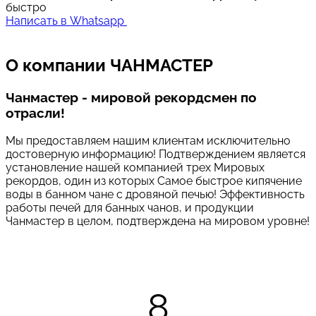
быстро
Написать в Whatsapp
О компании
ЧАНМАСТЕР
Чанмастер - мировой рекордсмен по
отрасли!
Мы предоставляем нашим клиентам исключительно
достоверную информацию! Подтверждением является
установление нашей компанией трех Мировых
рекордов, один из которых Самое быстрое кипячение
воды в банном чане с дровяной печью! Эффективность
работы печей для банных чанов, и продукции
Чанмастер в целом, подтверждена на мировом уровне!
8