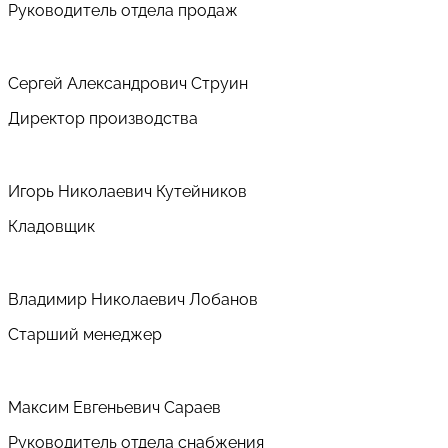
Руководитель отдела продаж
Сергей Александрович Струин
Директор производства
Игорь Николаевич Кутейников
Кладовщик
Владимир Николаевич Лобанов
Старший менеджер
Максим Евгеньевич Сараев
Руководитель отдела снабжения