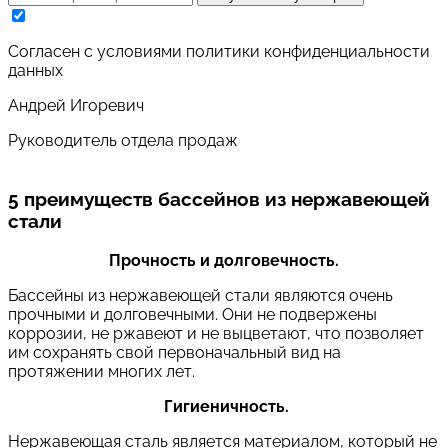
Cогласен с условиями
политики конфиденциальности
данных
Андрей Игоревич
Руководитель отдела продаж
5 преимуществ бассейнов из нержавеющей
стали
Прочность и долговечность.
Бассейны из нержавеющей стали являются очень
прочными и долговечными. Они не подвержены
коррозии, не ржавеют и не выцветают, что позволяет
им сохранять свой первоначальный вид на
протяжении многих лет.
Гигиеничность.
Нержавеющая сталь является материалом, который не