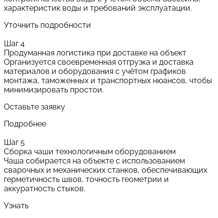
характеристик воды и требований эксплуатации.
Уточнить подробности
Шаг 4
Продуманная логистика при доставке на объект
Организуется своевременная отгрузка и доставка
материалов и оборудования с учётом графиков
монтажа, таможенных и транспортных нюансов, чтобы
минимизировать простои.
Оставьте заявку
Подробнее
Шаг 5
Сборка чаши технологичным оборудованием
Чаша собирается на объекте с использованием
сварочных и механических станков, обеспечивающих
герметичность швов, точность геометрии и
аккуратность стыков.
Узнать