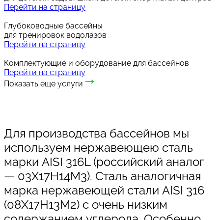
Перейти на страницу
Глубоководные бассейны
для тренировок водолазов
Перейти на страницу
Комплектующие и оборудование для бассейнов
Перейти на страницу
Показать еще услуги
Для производства бассейнов мы
используем нержавеющею сталь
марки AISI 316L (российский аналог
— 03Х17Н14М3). Сталь аналогичная
марка нержавеющей стали AISI 316
(08Х17Н13М2) с очень низким
содержанием углерода. Особенно