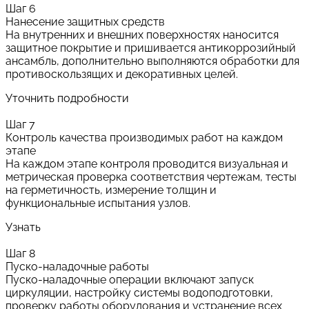
Шаг 6
Нанесение защитных средств
На внутренних и внешних поверхностях наносится
защитное покрытие и пришивается антикоррозийный
ансамбль, дополнительно выполняются обработки для
противоскользящих и декоративных целей.
Уточнить подробности
Шаг 7
Контроль качества производимых работ на каждом
этапе
На каждом этапе контроля проводится визуальная и
метрическая проверка соответствия чертежам, тесты
на герметичность, измерение толщин и
функциональные испытания узлов.
Узнать
Шаг 8
Пуско-наладочные работы
Пуско-наладочные операции включают запуск
циркуляции, настройку системы водоподготовки,
проверку работы оборудования и устранение всех