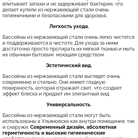
впитывает запахи и не задерживает бактерии, что
делает купели из нержавеющей стали очень
гигиеничными и безопасными для здоровья.
Легкость ухода.
Бассейны из нержавеющей стали очень легко чистятся
и поддерживаются в чистоте. Для ухода за ними
достаточно просто протирать их мягкой тканью и мыть
их обычным бытовым моющим средством.
Эстетический вид.
Бассейны из нержавеющей стали выглядят очень
современно и стильно. Они имеют гладкую
поверхность, которая отражает свет, что создает
эффект блеска и придает им элегантный вид.
Универсальность.
Бассейны из нержавеющей стали могут быть
использованы в Ульяновске как внутри помещения, так
и снаружи.
Современный дизайн, абсолютная
герметичность и высокие гигиенические