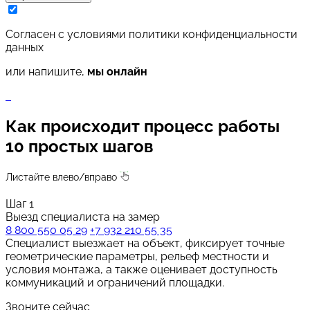
Cогласен с условиями
политики конфиденциальности
данных
или напишите,
мы онлайн
Как происходит процесс работы
10 простых шагов
Листайте влево/вправо
Шаг 1
Выезд специалиста на замер
8 800 550 05 29
+7 932 210 55 35
Специалист выезжает на объект, фиксирует точные
геометрические параметры, рельеф местности и
условия монтажа, а также оценивает доступность
коммуникаций и ограничений площадки.
Звоните сейчас