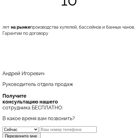
лет
на рынке
производства купелей, бассейнов и банных чанов.
Гарантии по договору
Андрей Игоревич
Руководитель отдела продаж
Получите
консультацию нашего
сотрудника БЕСПЛАТНО:
В какое время вам позвонить?
Перезвоните мне