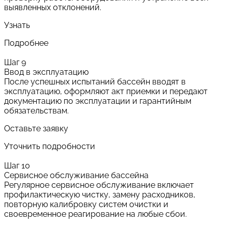
выявленных отклонений.
Узнать
Подробнее
Шаг 9
Ввод в эксплуатацию
После успешных испытаний бассейн вводят в
эксплуатацию, оформляют акт приемки и передают
документацию по эксплуатации и гарантийным
обязательствам.
Оставьте заявку
Уточнить подробности
Шаг 10
Сервисное обслуживание бассейна
Регулярное сервисное обслуживание включает
профилактическую чистку, замену расходников,
повторную калибровку систем очистки и
своевременное реагирование на любые сбои.