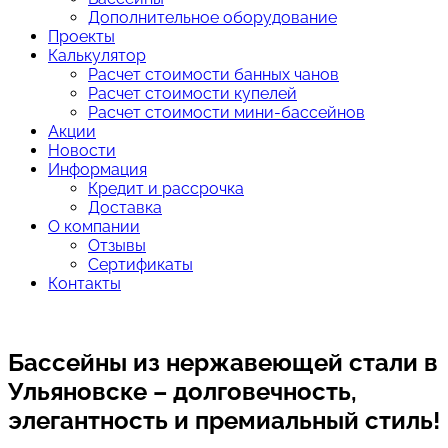
Дополнительное оборудование
Проекты
Калькулятор
Расчет стоимости банных чанов
Расчет стоимости купелей
Расчет стоимости мини-бассейнов
Акции
Новости
Информация
Кредит и рассрочка
Доставка
О компании
Отзывы
Сертификаты
Контакты
Бассейны из нержавеющей стали
в
Ульяновске – долговечность,
элегантность и премиальный стиль!