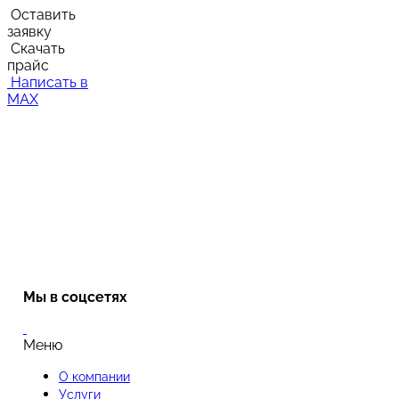
Оставить
заявку
Скачать
прайс
Написать в
MAX
Мы в соцсетях
Меню
О компании
Услуги