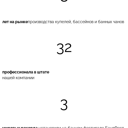
лет на рынке
производства купелей, бассейнов и банных чанов
32
профессионала в штате
нашей компании
3