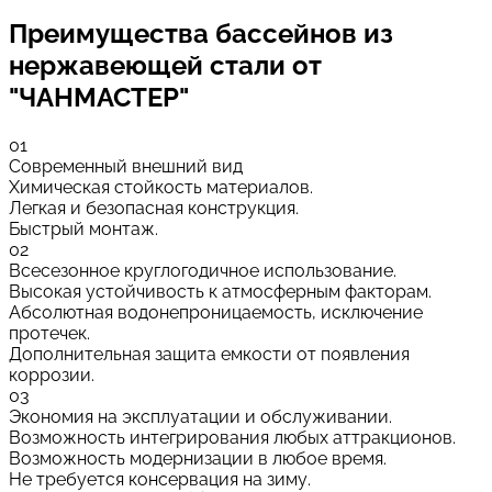
Преимущества бассейнов
из
нержавеющей стали от
"ЧАНМАСТЕР"
01
Современный внешний вид
Химическая стойкость материалов.
Легкая и безопасная конструкция.
Быстрый монтаж.
02
Всесезонное круглогодичное использование.
Высокая устойчивость к атмосферным факторам.
Абсолютная водонепроницаемость, исключение
протечек.
Дополнительная защита емкости от появления
коррозии.
03
Экономия на эксплуатации и обслуживании.
Возможность интегрирования любых аттракционов.
Возможность модернизации в любое время.
Не требуется консервация на зиму.