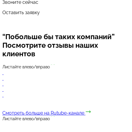
Звоните сейчас
Оставить заявку
“Побольше бы таких компаний”
Посмотрите отзывы
наших
клиентов
Листайте влево/вправо
Смотреть больше на Rutube-канале
Листайте влево/вправо