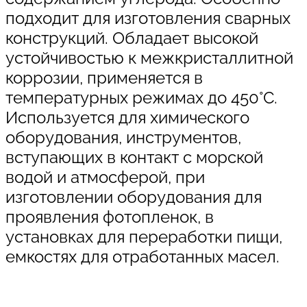
подходит для изготовления сварных
конструкций. Обладает высокой
устойчивостью к межкристаллитной
коррозии, применяется в
температурных режимах до 450°С.
Используется для химического
оборудования, инструментов,
вступающих в контакт с морской
водой и атмосферой, при
изготовлении оборудования для
проявления фотопленок, в
установках для переработки пищи,
емкостях для отработанных масел.