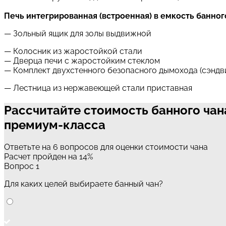
Печь интегрированная (встроенная) в емкость банног
— Зольный ящик для золы выдвижной
— Колосник из жаростойкой стали
— Дверца печи с жаростойким стеклом
— Комплект двухстенного безопасного дымохода (сэндв
— Лестница из нержавеющей стали приставная
Рассчитайте стоимость банного чан
премиум-класса
Ответьте на 6 вопросов для оценки стоимости чана
Расчет пройден на
14
%
Вопрос 1
Для каких целей выбираете банный чан?