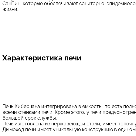
СанПин, которые обеспечивают санитарно-эпидемиологи
жизни.
Характеристика печи
Печь Киберчана интегрирована в емкость, то есть полн
всеми стенками печи. Кроме этого, у печи предусмотре
большой срок службы.
Печь изготовлена из нержавеющей стали, имеет топочн
Дымоход печи имеет уникальную конструкцию в едином 