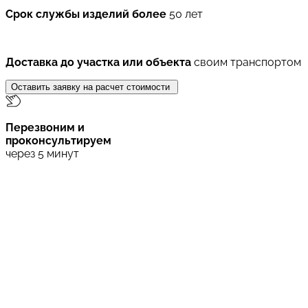
Срок службы изделий более
50 лет
Доставка до участка или объекта
своим транспортом
Оставить заявку на расчет стоимости
Перезвоним и
проконсультируем
через 5 минут