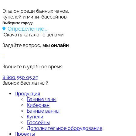
Эталон среди банных чанов,
купелей и мини-бассейнов
Выберите город:
Определение...
Скачать каталог с ценами
Задайте вопрос,
мы онлайн
Звоните в удобное время
8 800 550 05 29
Звонок бесплатный
Продукция
Банные чаны
Киберчан
Банные ванны
Купели
Бассейны
Дополнительное оборудование
Проекты