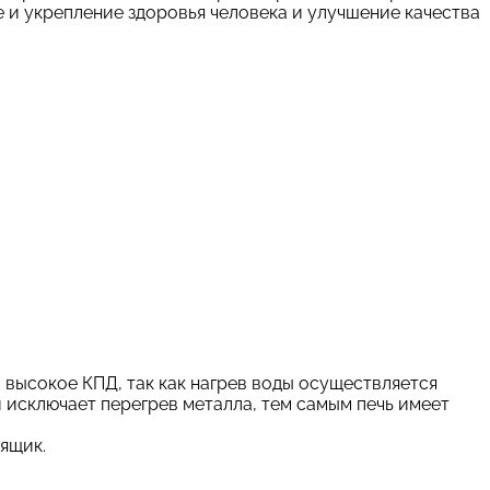
и укрепление здоровья человека и улучшение качества
 высокое КПД, так как нагрев воды осуществляется
и исключает перегрев металла, тем самым печь имеет
ящик.