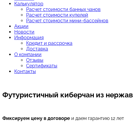
Калькулятор
Расчет стоимости банных чанов
Расчет стоимости купелей
Расчет стоимости мини-бассейнов
Акции
Новости
Информация
Кредит и рассрочка
Доставка
О компании
Отзывы
Сертификаты
Контакты
Футуристичный киберчан из нержа
Фиксируем цену в договоре
и даем гарантию 12 лет