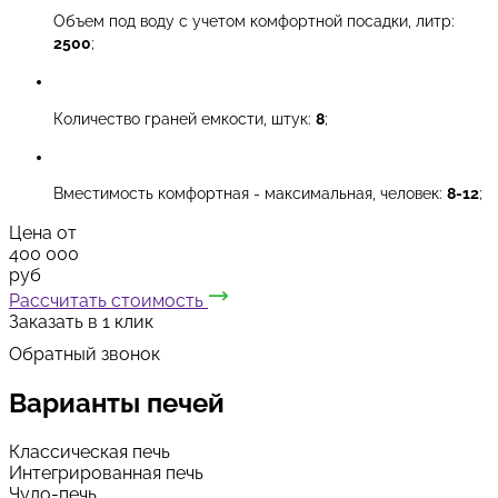
Объем под воду с учетом комфортной посадки, литр:
2500
;
Количество граней емкости, штук:
8
;
Вместимость комфортная - максимальная, человек:
8-12
;
Цена от
400 000
руб
Рассчитать стоимость
Заказать в 1 клик
Обратный звонок
Варианты
печей
Классическая печь
Интегрированная печь
Чудо-печь