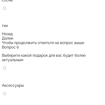
сосна
тик
Назад
Далее
Чтобы продолжить ответьте на вопрос выше
Вопрос 6
Выберите какой подарок для вас будет более
актуальным
Аксессуары