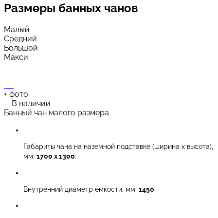
Размеры
банных чанов
Малый
Средний
Большой
Макси
+
фото
В наличии
Банный чан малого размера
Габариты чана на наземной подставке (ширина х высота),
мм:
1700 х 1300
;
Внутренний диаметр емкости, мм:
1450
;