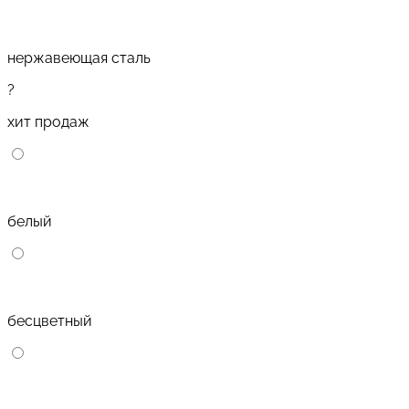
нержавеющая сталь
?
хит продаж
белый
бесцветный