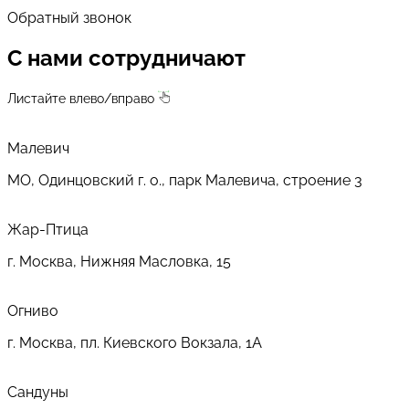
Обратный звонок
С нами сотрудничают
Листайте влево/вправо
Малевич
МО, Одинцовский г. о., парк Малевича, строение 3
Жар-Птица
г. Москва, Нижняя Масловка, 15
Огниво
г. Москва, пл. Киевского Вокзала, 1А
Сандуны