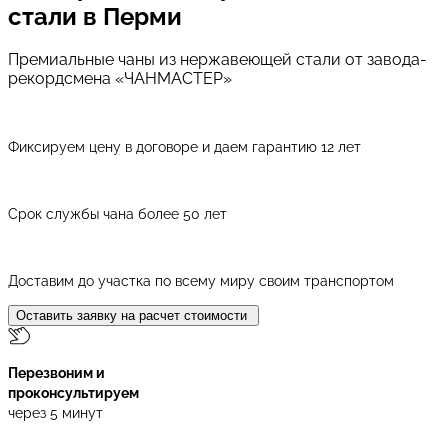
стали
в Перми
Премиальные чаны из нержавеющей стали от завода-
рекордсмена «ЧАНМАСТЕР»
Фиксируем цену в договоре и даем гарантию 12 лет
Срок службы чана более 50 лет
Доставим до участка по всему миру своим транспортом
Оставить заявку на расчет стоимости
Перезвоним и
проконсультируем
через 5 минут