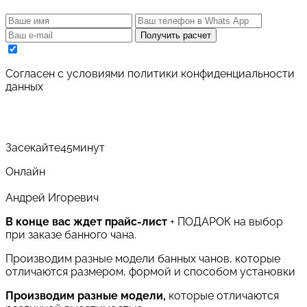
Получить расчет
Cогласен с условиями
политики конфиденциальности
данных
Засекайте
45
минут
Онлайн
Андрей Игоревич
В конце вас ждет прайс-лист
+ ПОДАРОК на выбор
при заказе банного чана.
Производим разные модели банных чанов, которые
отличаются размером, формой и способом установки
Производим разные модели,
которые отличаются