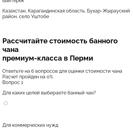
Байтерек
Казахстан, Карагандинская область, Бухар-Жырауский
район, село Уштобе
Рассчитайте стоимость банного
чана
премиум-класса в Перми
Ответьте на 6 вопросов для оценки стоимости чана
Расчет пройден на
0
%
Вопрос 1
Для каких целей выбираете банный чан?
Для коммерческих нужд