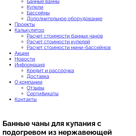
Банные ванны
Купели
Бассейны
Дополнительное оборудование
Проекты
Калькулятор
Расчет стоимости банных чанов
Расчет стоимости купелей
Расчет стоимости мини-бассейнов
Акции
Новости
Информация
Кредит и рассрочка
Доставка
О компании
Отзывы
Сертификаты
Контакты
Банные чаны для купания с
подогревом из нержавеющей