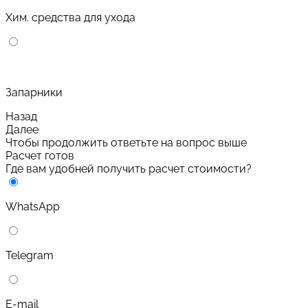
Хим. средства для ухода
Запарники
Назад
Далее
Чтобы продолжить ответьте на вопрос выше
Расчет готов
Где вам удобней получить расчет стоимости?
WhatsApp
Telegram
E-mail