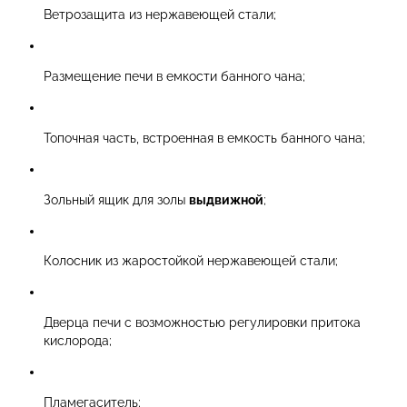
Ветрозащита из нержавеющей стали;
Размещение печи в емкости банного чана;
Топочная часть, встроенная в емкость банного чана;
Зольный ящик для золы
выдвижной
;
Колосник из жаростойкой нержавеющей стали;
Дверца печи с возможностью регулировки притока
кислорода;
Пламегаситель;