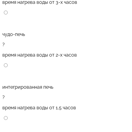
время нагрева воды от 3-х часов
чудо-печь
?
время нагрева воды от 2-х часов
интегрированная печь
?
время нагрева воды от 1,5 часов