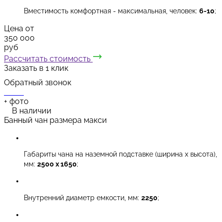
Вместимость комфортная - максимальная, человек:
6-10
;
Цена от
350 000
руб
Рассчитать стоимость
Заказать в 1 клик
Обратный звонок
+
фото
В наличии
Банный чан размера макси
Габариты чана на наземной подставке (ширина х высота),
мм:
2500 х 1650
;
Внутренний диаметр емкости, мм:
2250
;