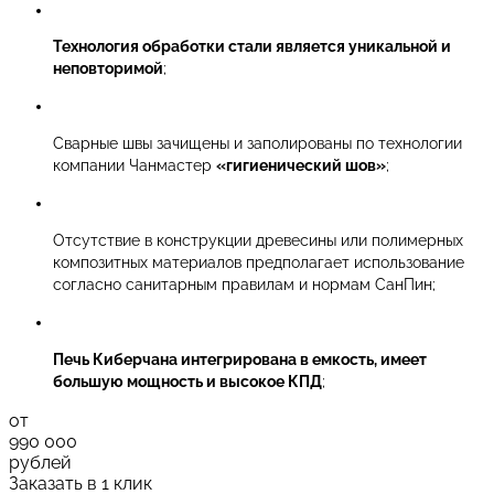
Технология обработки стали является уникальной и
неповторимой
;
Сварные швы зачищены и заполированы по технологии
компании Чанмастер
«гигиенический шов»
;
Отсутствие в конструкции древесины или полимерных
композитных материалов предполагает использование
согласно санитарным правилам и нормам СанПин;
Печь Киберчана интегрирована в емкость, имеет
большую мощность и высокое КПД
;
от
990 000
рублей
Заказать в 1 клик