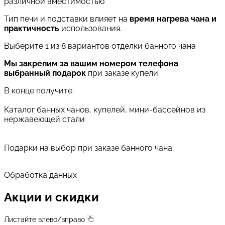
различной вместимостью
Тип печи и подставки влияет на
время нагрева чана и
практичность
использования.
Выберите 1 из 8 вариантов отделки банного чана
Мы закрепим за вашим номером телефона
выбранный подарок
при заказе купели
В конце получите:
Каталог банных чанов, купелей, мини-бассейнов из
нержавеющей стали
Подарки на выбор при заказе банного чана
Обработка данных
Акции и скидки
Листайте влево/вправо