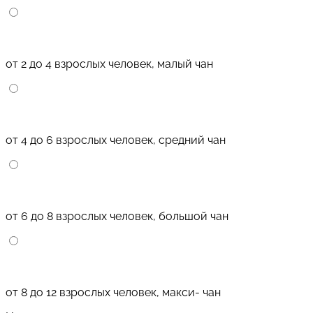
от 2 до 4 взрослых человек, малый чан
от 4 до 6 взрослых человек, средний чан
от 6 до 8 взрослых человек, большой чан
от 8 до 12 взрослых человек, макси- чан