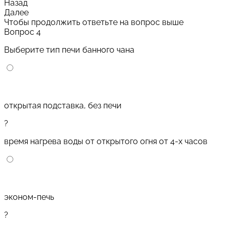
Назад
Далее
Чтобы продолжить ответьте на вопрос выше
Вопрос 4
Выберите тип печи банного чана
открытая подставка, без печи
?
время нагрева воды от открытого огня от 4-х часов
эконом-печь
?