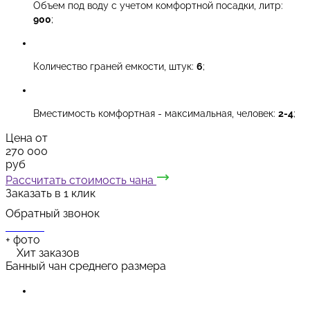
Объем под воду с учетом комфортной посадки, литр:
900
;
Количество граней емкости, штук:
6
;
Вместимость комфортная - максимальная, человек:
2-4
;
Цена от
270 000
руб
Рассчитать стоимость чана
Заказать в 1 клик
Обратный звонок
+
фото
Хит заказов
Банный чан среднего размера