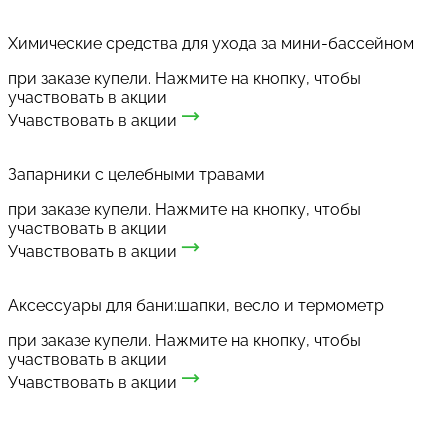
Химические средства для ухода за мини-бассейном
при заказе купели. Нажмите на кнопку, чтобы
участвовать в акции
Учавствовать в акции
Запарники с целебными травами
при заказе купели. Нажмите на кнопку, чтобы
участвовать в акции
Учавствовать в акции
Аксессуары для бани:шапки, весло и термометр
при заказе купели. Нажмите на кнопку, чтобы
участвовать в акции
Учавствовать в акции