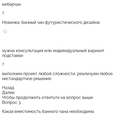
киберчан
?
Новинка: банный чан футуристического дизайна
нужна консультация или индивидуальный вариант
подставки
?
выполним проект любой сложности, реализуем любое
нестандартное решение
Назад
Далее
Чтобы продолжить ответьте на вопрос выше
Вопрос 3
Какая вместимость банного чана необходима