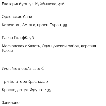
Екатеринбург, ул. Куйбышева, 42б
Орловские бани
Казахстан, Астана, просп. Туран, 99
Раево ГольфКлуб
Московская область, Одинцовский район, деревня
Раево
Листайте влево/вправо
Три Богатыря Краснодар
Краснодар, ул. Фрунзе, 135
Завидово