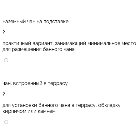
наземный чан на подставке
?
практичный вариант, занимающий минимальное место
для размещения банного чана
чан, встроенный в террасу
?
для установки банного чана в террасу, обкладку
кирпичом или камнем