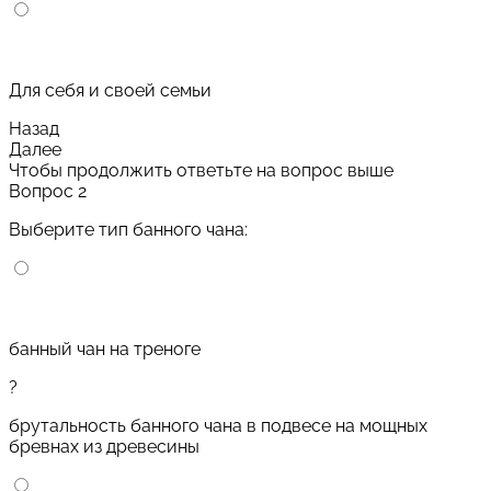
Для себя и своей семьи
Назад
Далее
Чтобы продолжить ответьте на вопрос выше
Вопрос 2
Выберите тип банного чана:
банный чан на треноге
?
брутальность банного чана в подвесе на мощных
бревнах из древесины