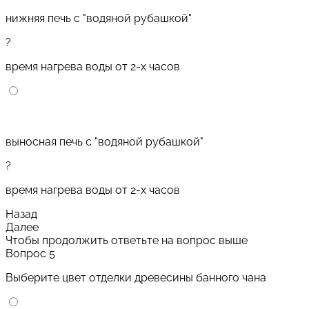
нижняя печь с "водяной рубашкой"
?
время нагрева воды от 2-х часов
выносная печь с "водяной рубашкой"
?
время нагрева воды от 2-х часов
Назад
Далее
Чтобы продолжить ответьте на вопрос выше
Вопрос 5
Выберите цвет отделки древесины банного чана