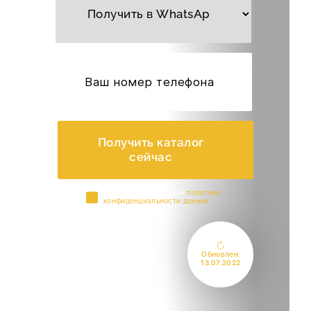
Получить каталог
сейчас
Cогласен с условиями
политики
конфиденциальности данных
Обновлен:
13.07.2022