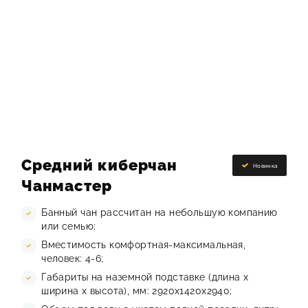
Средний киберчан
Новинка
Чанмастер
Банный чан рассчитан на небольшую компанию
или семью;
Вместимость комфортная-максимальная,
человек: 4-6;
Габариты на наземной подставке (длина х
ширина х высота), мм: 2920х1420х2940;