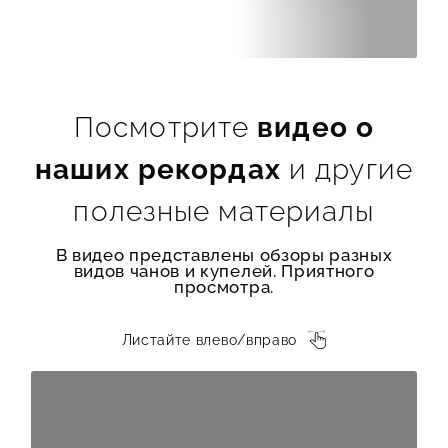
Посмотрите
видео о
наших рекордах
и другие
полезные материалы
В видео представлены обзоры разных
видов чанов и купелей. Приятного
просмотра.
Листайте влево/вправо