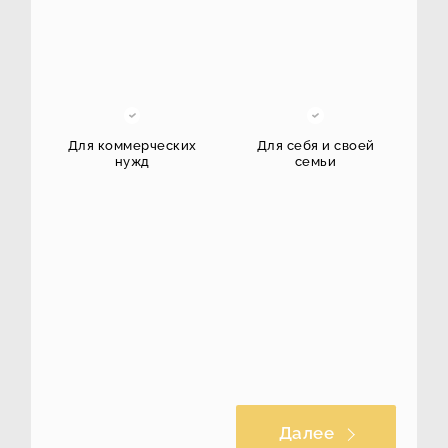
Для коммерческих
Для себя и своей
нужд
семьи
Далее