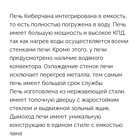
Печь Киберчана интегрирована в емкость,
то есть полностью погружена в воду. Печь
имеет большую мощность и высокое КПД,
так как нагрев воды осуществляется всеми
стенками печи. Кроме этого, у печи
предусмотрено наличие водяного
конвектора. Охлаждение стенок печи
исключает перегрев металла, тем самым
печь имеет большой срок службы.
Печь изготовлена из нержавеющей стали,
имеет топочную дверцу с жаростойким
стеклом и выдвижной зольный ящик.
Дымоход печи имеет уникальную
конструкцию в едином стиле с емкостью
чана