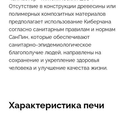
Отсутствие в конструкции древесины или
полимерных композитных материалов
предполагает использование Киберчана
согласно санитарным правилам и нормам
СанПин, которые обеспечивают
санитарно-эпидемиологическое
благополучие людей, направлены на
сохранение и укрепление здоровья
человека и улучшение качества жизни.
Характеристика печи