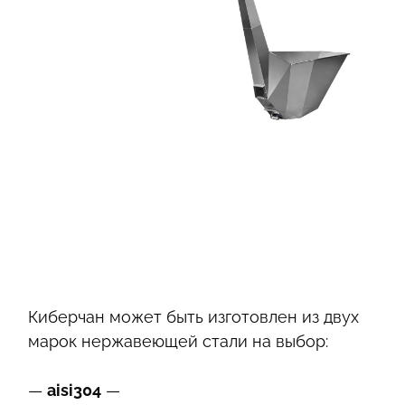
Киберчан может быть изготовлен из двух
марок нержавеющей стали на выбор:
—
aisi304
—