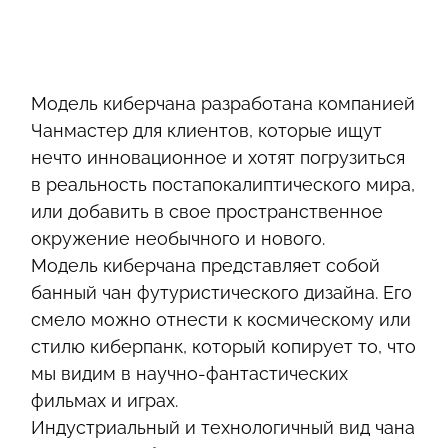
Модель киберчана разработана компанией
Чанмастер для клиентов, которые ищут
нечто инновационное и хотят погрузиться
в реальность постапокалиптического мира,
или добавить в свое пространственное
окружение необычного и нового.
Модель киберчана представляет собой
банный чан футуристического дизайна. Его
смело можно отнести к космическому или
стилю киберпанк, который копирует то, что
мы видим в научно-фантастических
фильмах и играх.
Индустриальный и технологичный вид чана