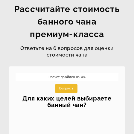
Рассчитайте стоимость
банного чана
премиум-класса
Ответьте на 6 вопросов для оценки
стоимости чана
Расчет пройден на
0
%
Вопрос 1
Для каких целей выбираете
банный чан?