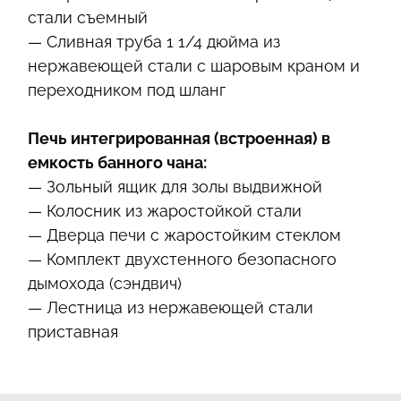
стали съемный
— Сливная труба 1 1/4 дюйма из
нержавеющей стали с шаровым краном и
переходником под шланг
Печь интегрированная (встроенная) в
емкость банного чана:
— Зольный ящик для золы выдвижной
— Колосник из жаростойкой стали
— Дверца печи с жаростойким стеклом
— Комплект двухстенного безопасного
дымохода (сэндвич)
— Лестница из нержавеющей стали
приставная