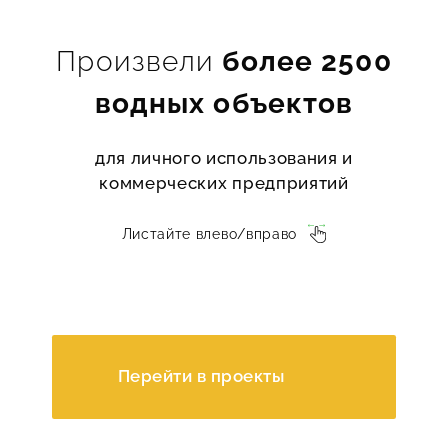
Произвели
более 2500
водных объектов
для личного использования и
коммерческих предприятий
Листайте влево/вправо
Перейти в проекты