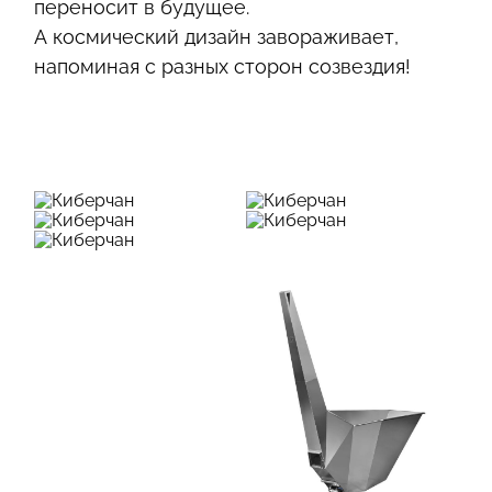
переносит в будущее.
А космический дизайн завораживает,
напоминая с разных сторон созвездия!