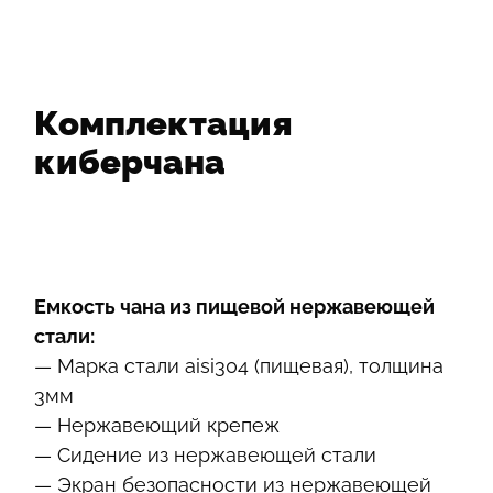
Комплектация
киберчана
Емкость чана из пищевой нержавеющей
стали:
— Марка стали aisi304 (пищевая), толщина
3мм
— Нержавеющий крепеж
— Сидение из нержавеющей стали
— Экран безопасности из нержавеющей