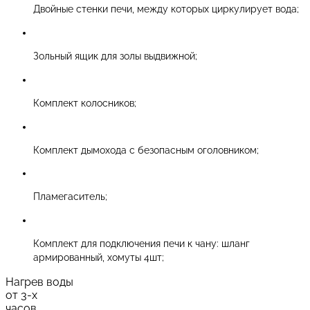
Двойные стенки печи, между которых циркулирует вода;
Зольный ящик для золы выдвижной;
Комплект колосников;
Комплект дымохода с безопасным оголовником;
Пламегаситель;
Комплект для подключения печи к чану: шланг
армированный, хомуты 4шт;
Нагрев воды
от 3-х
часов