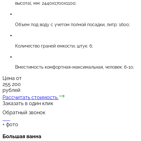
высота), мм: 2440х1700х1100;
Объем под воду с учетом полной посадки, литр: 1600;
Количество граней емкости, штук: 6;
Вместимость комфортная-максимальная, человек: 6-10;
Цена от
255 200
рублей
Рассчитать стоимость
Заказать в один клик
Обратный звонок
+
фото
Большая ванна