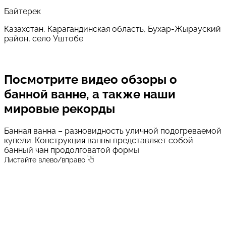
Байтерек
Казахстан, Карагандинская область, Бухар-Жырауский
район, село Уштобе
Посмотрите
видео обзоры о
банной ванне,
а также наши
мировые рекорды
Банная ванна – разновидность уличной подогреваемой
купели. Конструкция ванны представляет собой
банный чан продолговатой формы
Листайте влево/вправо