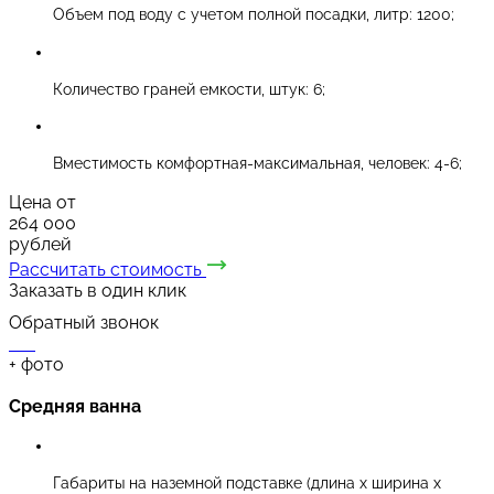
Объем под воду с учетом полной посадки, литр: 1200;
Количество граней емкости, штук: 6;
Вместимость комфортная-максимальная, человек: 4-6;
Цена от
264 000
рублей
Рассчитать стоимость
Заказать в один клик
Обратный звонок
+
фото
Средняя ванна
Габариты на наземной подставке (длина х ширина х