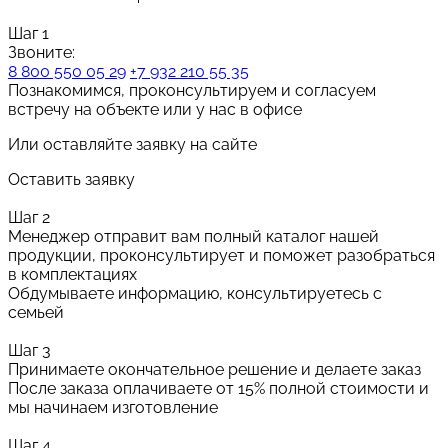
Шаг 1
Звоните:
8 800 550 05 29
+7 932 210 55 35
Познакомимся, проконсультируем и согласуем
встречу на объекте или у нас в офисе
Или оставляйте заявку на сайте
Оставить заявку
Шаг 2
Менеджер отправит вам полный каталог нашей
продукции, проконсультирует и поможет разобраться
в комплектациях
Обдумываете информацию, консультируетесь с
семьей
Шаг 3
Принимаете окончательное решение и делаете заказ
После заказа оплачиваете от 15% полной стоимости и
мы начинаем изготовление
Шаг 4