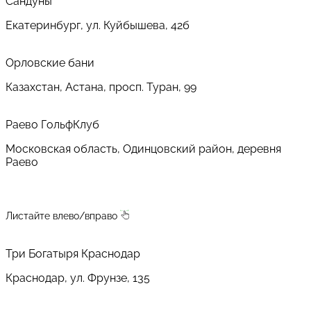
Сандуны
Екатеринбург, ул. Куйбышева, 42б
Орловские бани
Казахстан, Астана, просп. Туран, 99
Раево ГольфКлуб
Московская область, Одинцовский район, деревня
Раево
Листайте влево/вправо
Три Богатыря Краснодар
Краснодар, ул. Фрунзе, 135