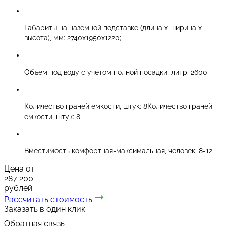
Габариты на наземной подставке (длина х ширина х
высота), мм: 2740х1950х1220;
Объем под воду с учетом полной посадки, литр: 2600;
Количество граней емкости, штук: 8Количество граней
емкости, штук: 8;
Вместимость комфортная-максимальная, человек: 8-12;
Цена от
287 200
рублей
Рассчитать стоимость
Заказать в один клик
Обратная связь