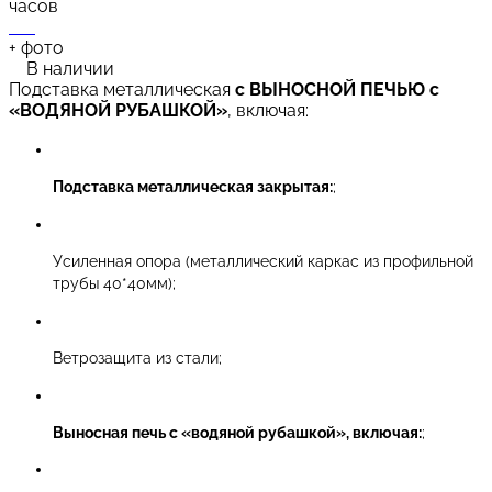
часов
+
фото
В наличии
Подставка металлическая
с ВЫНОСНОЙ ПЕЧЬЮ с
«ВОДЯНОЙ РУБАШКОЙ»
, включая:
Подставка металлическая закрытая:
;
Усиленная опора (металлический каркас из профильной
трубы 40*40мм);
Ветрозащита из стали;
Выносная печь с «водяной рубашкой», включая:
;