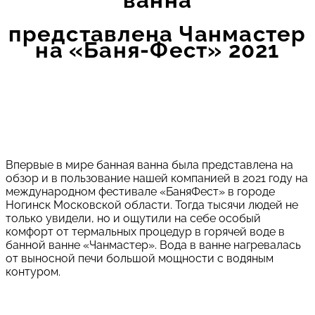
представлена Чанмастер
на «Баня-Фест» 2021
Впервые в мире банная ванна была представлена на
обзор и в пользование нашей компанией в 2021 году на
международном фестивале «БаняФест» в городе
Ногинск Московской области. Тогда тысячи людей не
только увидели, но и ощутили на себе особый
комфорт от термальных процедур в горячей воде в
банной ванне «Чанмастер». Вода в ванне нагревалась
от выносной печи большой мощности с водяным
контуром.