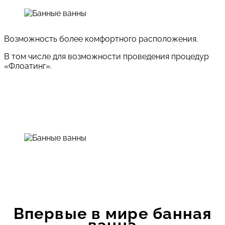
Возможность более комфортного расположения.
В том числе для возможности проведения процедур
«Флоатинг».
Впервые в мире банная
ванна