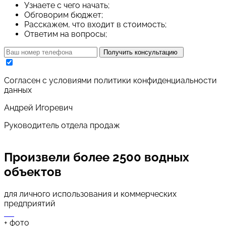
Узнаете с чего начать;
Обговорим бюджет;
Расскажем, что входит в стоимость;
Ответим на вопросы;
Получить консультацию
Cогласен с условиями
политики конфиденциальности
данных
Андрей Игоревич
Руководитель отдела продаж
Произвели
более 2500 водных
объектов
для личного использования и коммерческих
предприятий
+
фото