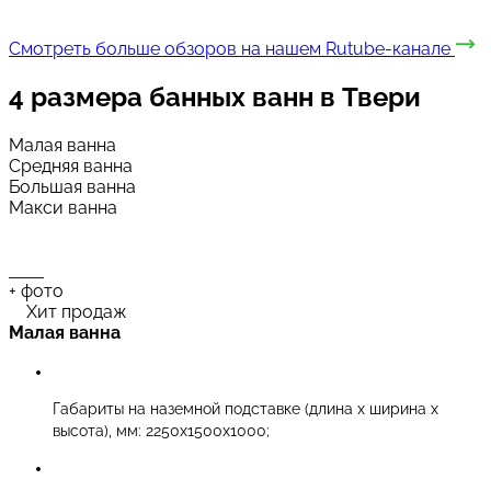
Смотреть больше обзоров на нашем Rutube-канале
4 размера
банных ванн в Твери
Малая ванна
Средняя ванна
Большая ванна
Макси ванна
+
фото
Хит продаж
Малая ванна
Габариты на наземной подставке (длина х ширина х
высота), мм: 2250х1500х1000;