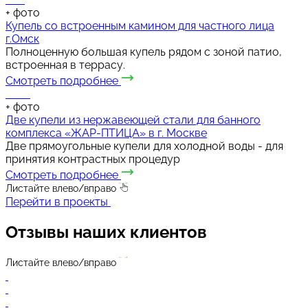
+
фото
Купель со встроенным камином для частного лица
г.Омск
Полноценную большая купель рядом с зоной патио,
встроенная в террасу.
Смотреть подробнее
+
фото
Две купели из нержавеющей стали для банного
комплекса «ЖАР-ПТИЦА» в г. Москве
Две прямоугольные купели для холодной воды - для
принятия контрастных процедур
Смотреть подробнее
Листайте влево/вправо
Перейти в проекты
Отзывы
наших клиентов
Листайте влево/вправо