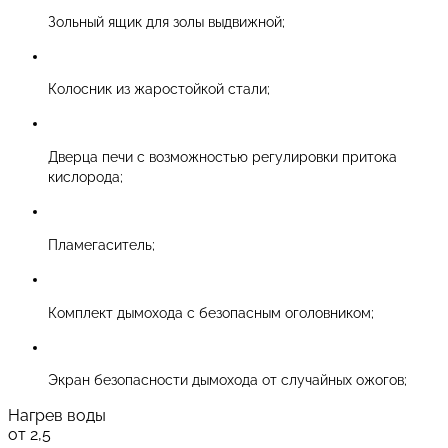
Зольный ящик для золы выдвижной;
Колосник из жаростойкой стали;
Дверца печи с возможностью регулировки притока
кислорода;
Пламегаситель;
Комплект дымохода с безопасным оголовником;
Экран безопасности дымохода от случайных ожогов;
Нагрев воды
от 2,5