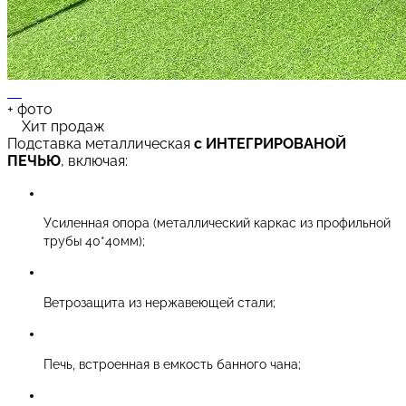
+
фото
Хит продаж
Подставка металлическая
с ИНТЕГРИРОВАНОЙ
ПЕЧЬЮ
, включая:
Усиленная опора (металлический каркас из профильной
трубы 40*40мм);
Ветрозащита из нержавеющей стали;
Печь, встроенная в емкость банного чана;