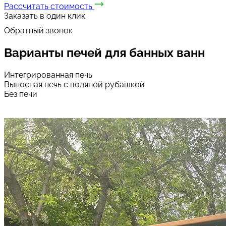
Рассчитать стоимость
Заказать в один клик
Обратный звонок
Варианты печей
для банных ванн
Интегрированная печь
Выносная печь с водяной рубашкой
Без печи