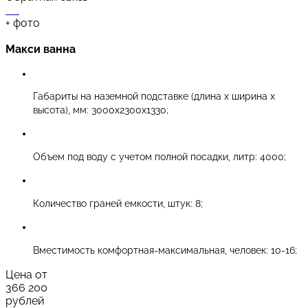
+
фото
Макси ванна
Габариты на наземной подставке (длина х ширина х
высота), мм: 3000х2300х1330;
Объем под воду с учетом полной посадки, литр: 4000;
Количество граней емкости, штук: 8;
Вместимость комфортная-максимальная, человек: 10-16;
Цена от
366 200
рублей