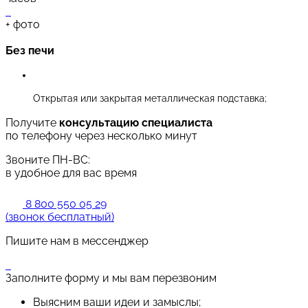
+
фото
Без печи
Открытая или закрытая металлическая подставка;
Получите
консультацию специалиста
по телефону через несколько минут
Звоните ПН-ВС:
в удобное для вас время
8 800 550 05 29
(звонок бесплатный)
Пишите нам в мессенджер
Заполните форму и мы вам перезвоним
Выясним ваши идеи и замыслы;