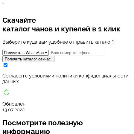
Скачайте
каталог чанов и купелей
в 1 клик
Выберите куда вам удобнее отправить каталог?
Получить каталог сейчас
Cогласен с условиями
политики конфиденциальности
данных
Обновлен:
13.07.2022
Посмотрите
полезную
информацию