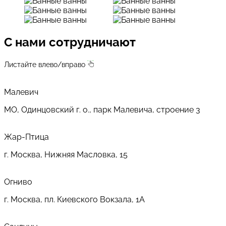
С нами сотрудничают
Листайте влево/вправо
Малевич
МО, Одинцовский г. о., парк Малевича, строение 3
Жар-Птица
г. Москва, Нижняя Масловка, 15
Огниво
г. Москва, пл. Киевского Вокзала, 1А