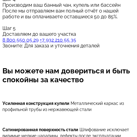
Производим ваш банный чан, купель или бассейн
После мы отправляем вам полный отчёт о нашей
работе и вы оплачиваете оставшиеся 50 до 85%.
Шаг 5
Доставляем до вашего участка
8 800 550 05 29
+7 932 210 55 35
Звоните: Для заказа и уточнения деталей
Вы можете нам довериться
и быть
спокойны за качество
Усиленная конструкция купели
Металлический каркас из
профильной трубы из нержавеющей стали
Сатинированная поверхность стали
Шлифование исключает
видимые мелкие царапины, дефекты после эксплуатации