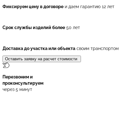
Фиксируем цену в договоре
и даем гарантию 12 лет
Срок службы изделий более
50 лет
Доставка до участка или объекта
своим транспортом
Оставить заявку на расчет стоимости
Перезвоним и
проконсультируем
через 5 минут