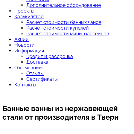
Дополнительное оборудование
Проекты
Калькулятор
Расчет стоимости банных чанов
Расчет стоимости купелей
Расчет стоимости мини-бассейнов
Акции
Новости
Информация
Кредит и рассрочка
Доставка
О компании
Отзывы
Сертификаты
Контакты
Банные ванны из нержавеющей
стали от производителя
в Твери