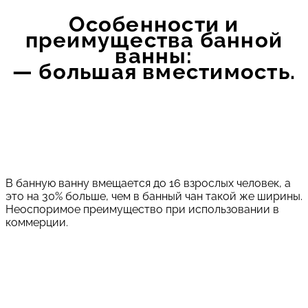
Особенности и
преимущества банной
ванны:
— большая вместимость.
В банную ванну вмещается до 16 взрослых человек, а
это на 30% больше, чем в банный чан такой же ширины.
Неоспоримое преимущество при использовании в
коммерции.