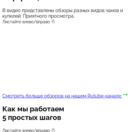
В видео представлены обзоры разных видов чанов и
купелей. Приятного просмотра.
Листайте влево/вправо
Смотреть больше обзоров на нашем Rutube-канале
Как мы работаем
5 простых шагов
Листайте влево/вправо